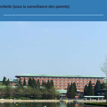
enfants (sous la surveillance des parents)