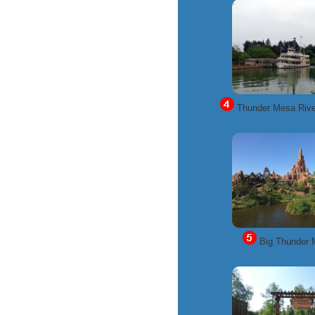
Thunder Mesa Rive
Big Thunder 