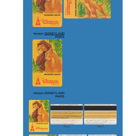
Version
DISNEYLAND
PARIS
Version DISNEYLAND
PARIS
Dos 1
Dos 2