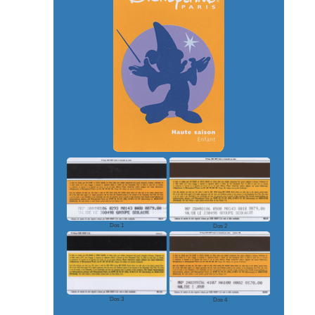
Dos 1
Dos 2
Dos 3
Dos 4